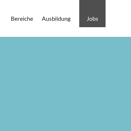
Bereiche
Ausbildung
Jobs