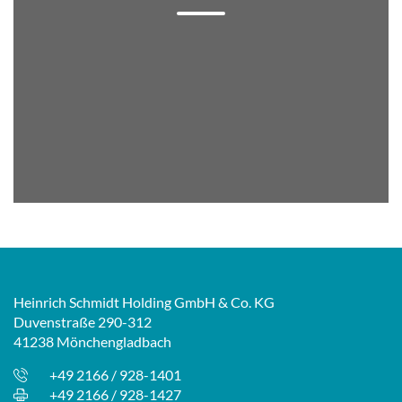
Heinrich Schmidt Holding GmbH & Co. KG
Duvenstraße 290-312
41238 Mönchengladbach
+49 2166 / 928-1401
+49 2166 / 928-1427