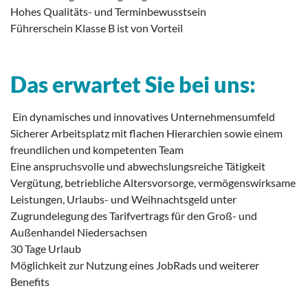
Hohes Qualitäts- und Terminbewusstsein
Führerschein Klasse B ist von Vorteil
Das erwartet Sie bei uns:
Ein dynamisches und innovatives Unternehmensumfeld
Sicherer Arbeitsplatz mit flachen Hierarchien sowie einem
freundlichen und kompetenten Team
Eine anspruchsvolle und abwechslungsreiche Tätigkeit
Vergütung, betriebliche Altersvorsorge, vermögenswirksame
Leistungen, Urlaubs- und Weihnachtsgeld unter
Zugrundelegung des Tarifvertrags für den Groß- und
Außenhandel Niedersachsen
30 Tage Urlaub
Möglichkeit zur Nutzung eines JobRads und weiterer
Benefits