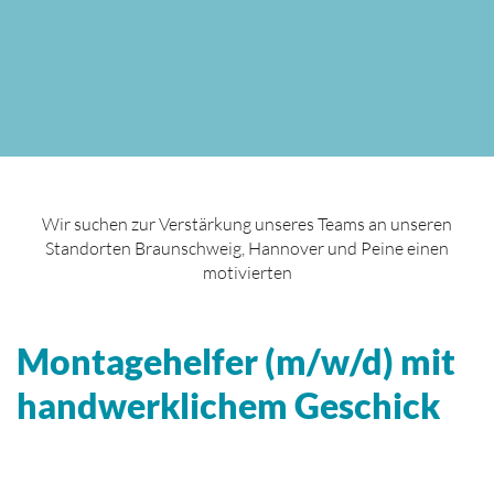
Wir suchen zur Verstärkung unseres Teams an unseren
Standorten Braunschweig, Hannover und Peine einen
motivierten
Montagehelfer (m/w/d) mit
handwerklichem Geschick