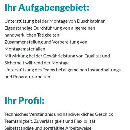
Ihr Aufgabengebiet:
Unterstützung bei der Montage von Duschkabinen
Eigenständige Durchführung von allgemeinen
handwerklichen Tätigkeiten
Zusammenstellung und Vorbereitung von
Montagematerialien
Mitwirkung bei der Gewährleistung von Qualität und
Sicherheit während der Montage
Unterstützung des Teams bei allgemeinen Instandhaltungs-
und Reparaturarbeiten
Ihr Profil:
Technisches Verständnis und handwerkliches Geschick
Teamfähigkeit, Zuverlässigkeit und Flexibilität
Selbstständige und sorgfältige Arbeitsweise