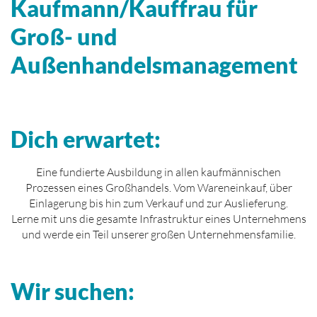
Kaufmann/Kauffrau für
Groß- und
Außenhandelsmanagement
Dich erwartet:
Eine fundierte Ausbildung in allen kaufmännischen
Prozessen eines Großhandels. Vom Wareneinkauf, über
Einlagerung bis hin zum Verkauf und zur Auslieferung.
Lerne mit uns die gesamte Infrastruktur eines Unternehmens
und werde ein Teil unserer großen Unternehmensfamilie.
Wir suchen: