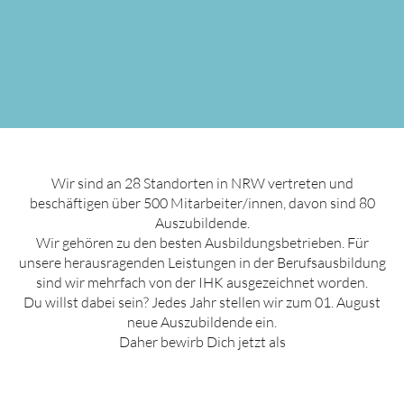
Wir sind an 28 Standorten in NRW vertreten und
beschäftigen über 500 Mitarbeiter/innen, davon sind 80
Auszubildende.
Wir gehören zu den besten Ausbildungsbetrieben. Für
unsere herausragenden Leistungen in der Berufsausbildung
sind wir mehrfach von der IHK ausgezeichnet worden.
Du willst dabei sein? Jedes Jahr stellen wir zum 01. August
neue Auszubildende ein.
Daher bewirb Dich jetzt als