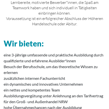
Lernbereite, motivierte Bewerber*innen, die Spaß am
Teamwork haben und sich individuell in Tätigkeiten
einbringen können.
Voraussetzung ist ein erfolgreicher Abschluss der Höheren
Handelsschule oder Abitur.
Wir bieten:
eine 3-jährige umfassende und praktische Ausbildung durch
qualifizierte und erfahrene Ausbilder*innen
Besuch der Berufsschule, um das theoretische Wissen zu
erlernen
zusätzlichen internen Fachunterricht
ein dynamisches und innovatives Unternehmen
ein nettes und kompetentes Team
Ausbildungsvergütung unter Anlehnung an den Tarifvertrag
für den Groß- und Außenhandel NRW
hohe Übernahmechancen nach der Ausbildung