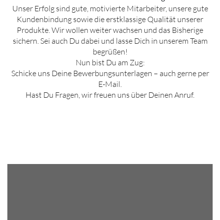
Unser Erfolg sind gute, motivierte Mitarbeiter, unsere gute
Kundenbindung sowie die erstklassige Qualität unserer
Produkte. Wir wollen weiter wachsen und das Bisherige
sichern. Sei auch Du dabei und lasse Dich in unserem Team
begrüßen!
Nun bist Du am Zug:
Schicke uns Deine Bewerbungsunterlagen – auch gerne per
E-Mail.
Hast Du Fragen, wir freuen uns über Deinen Anruf.