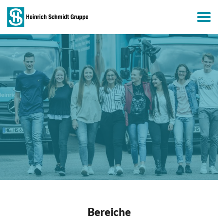
Bereiche