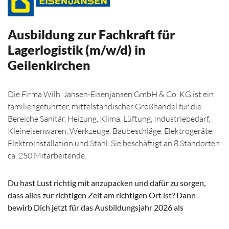
Ausbildung zur Fachkraft für
Lagerlogistik (m/w/d) in
Geilenkirchen
Die Firma Wilh. Jansen-Eisenjansen GmbH & Co. KG ist ein
familiengeführter, mittelständischer Großhandel für die
Bereiche Sanitär, Heizung, Klima, Lüftung, Industriebedarf,
Kleineisenwaren, Werkzeuge, Baubeschläge, Elektrogeräte,
Elektroinstallation und Stahl. Sie beschäftigt an 8 Standorten
ca. 250 Mitarbeitende.
Du hast Lust richtig mit anzupacken und dafür zu sorgen,
dass alles zur richtigen Zeit am richtigen Ort ist?
Dann
bewirb Dich jetzt für das Ausbildungsjahr 2026 als