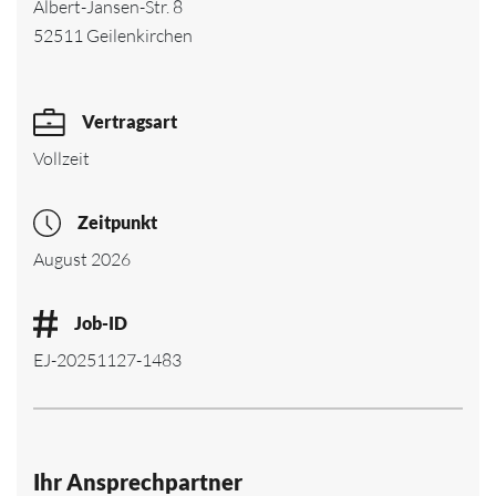
Albert-Jansen-Str. 8
52511 Geilenkirchen
Vertragsart
Vollzeit
Zeitpunkt
August 2026
Job-ID
EJ-20251127-1483
Ihr Ansprechpartner