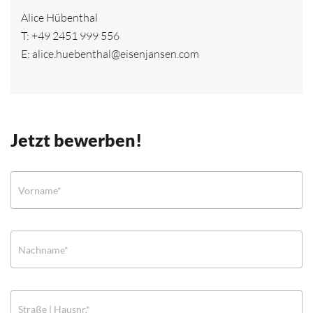
Alice Hübenthal
T:
+49 2451 999 556
E:
alice.huebenthal@eisenjansen.com
Jetzt bewerben!