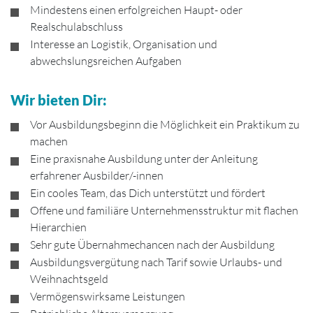
Mindestens einen erfolgreichen Haupt- oder
Realschulabschluss
Interesse an Logistik, Organisation und
abwechslungsreichen Aufgaben
Wir bieten Dir:
Vor Ausbildungsbeginn die Möglichkeit ein Praktikum zu
machen
Eine praxisnahe Ausbildung unter der Anleitung
erfahrener Ausbilder/-innen
Ein cooles Team, das Dich unterstützt und fördert
Offene und familiäre Unternehmensstruktur mit flachen
Hierarchien
Sehr gute Übernahmechancen nach der Ausbildung
Ausbildungsvergütung nach Tarif sowie Urlaubs- und
Weihnachtsgeld
Vermögenswirksame Leistungen