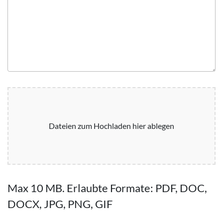
Dateien zum Hochladen hier ablegen
Max 10 MB. Erlaubte Formate: PDF, DOC,
DOCX, JPG, PNG, GIF