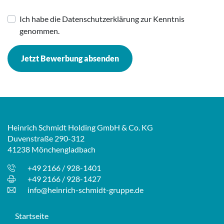
Ich habe die Datenschutzerklärung zur Kenntnis
genommen.
Jetzt Bewerbung absenden
Heinrich Schmidt Holding GmbH & Co. KG
Duvenstraße 290-312
41238 Mönchengladbach
+49 2166 / 928-1401
+49 2166 / 928-1427
info@heinrich-schmidt-gruppe.de
Startseite