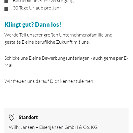
Betriebliche Altersversorgung
30 Tage Urlaub pro Jahr
Klingt gut? Dann los!
Werde Teil unserer großen Unternehmensfamilie und
gestalte Deine berufliche Zukunft mit uns.
Schicke uns Deine Bewerbungsunterlagen - auch gerne per E-
Mail.
Wir freuen uns darauf Dich kennenzulernen!
Standort
Wilh. Jansen – Eisenjansen GmbH & Co. KG