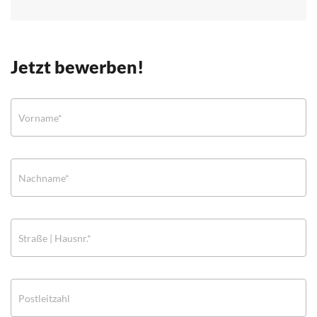
Jetzt bewerben!