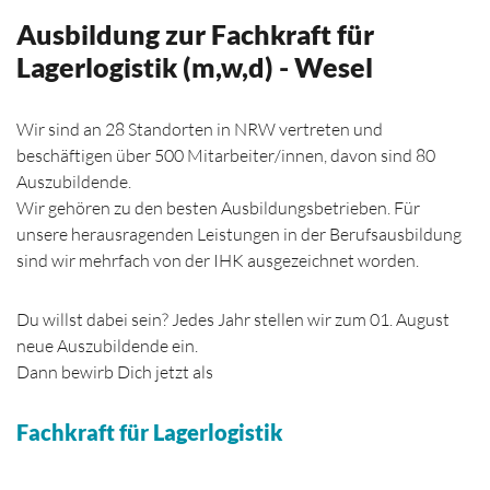
Ausbildung zur Fachkraft für
Lagerlogistik (m,w,d) - Wesel
Wir sind an 28 Standorten in NRW vertreten und
beschäftigen über 500 Mitarbeiter/innen, davon sind 80
Auszubildende.
Wir gehören zu den besten Ausbildungsbetrieben. Für
unsere herausragenden Leistungen in der Berufsausbildung
sind wir mehrfach von der IHK ausgezeichnet worden.
Du willst dabei sein? Jedes Jahr stellen wir zum 01. August
neue Auszubildende ein.
Dann bewirb Dich jetzt als
Fachkraft für Lagerlogistik