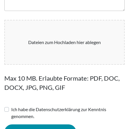
Dateien zum Hochladen hier ablegen
Max 10 MB. Erlaubte Formate: PDF, DOC,
DOCX, JPG, PNG, GIF
Ich habe die Datenschutzerklärung zur Kenntnis
genommen.