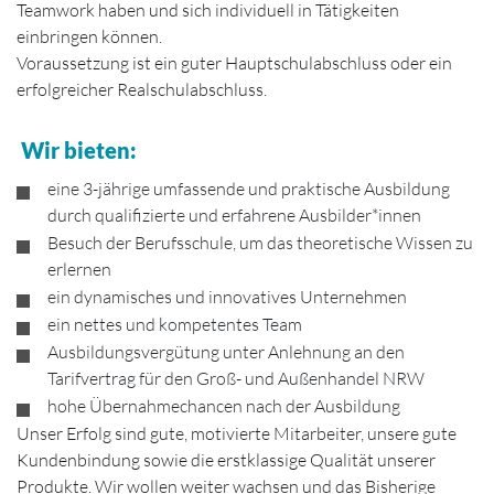
Teamwork haben und sich individuell in Tätigkeiten
einbringen können.
Voraussetzung ist ein guter Hauptschulabschluss oder ein
erfolgreicher Realschulabschluss.
Wir bieten:
eine 3-jährige umfassende und praktische Ausbildung
durch qualifizierte und erfahrene Ausbilder*innen
Besuch der Berufsschule, um das theoretische Wissen zu
erlernen
ein dynamisches und innovatives Unternehmen
ein nettes und kompetentes Team
Ausbildungsvergütung unter Anlehnung an den
Tarifvertrag für den Groß- und Außenhandel NRW
hohe Übernahmechancen nach der Ausbildung
Unser Erfolg sind gute, motivierte Mitarbeiter, unsere gute
Kundenbindung sowie die erstklassige Qualität unserer
Produkte. Wir wollen weiter wachsen und das Bisherige