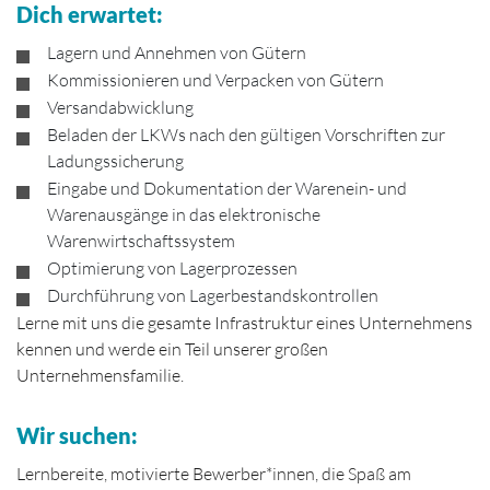
Dich erwartet:
Lagern und Annehmen von Gütern
Kommissionieren und Verpacken von Gütern
Versandabwicklung
Beladen der LKWs nach den gültigen Vorschriften zur
Ladungssicherung
Eingabe und Dokumentation der Warenein- und
Warenausgänge in das elektronische
Warenwirtschaftssystem
Optimierung von Lagerprozessen
Durchführung von Lagerbestandskontrollen
Lerne mit uns die gesamte Infrastruktur eines Unternehmens
kennen und werde ein Teil unserer großen
Unternehmensfamilie.
Wir suchen:
Lernbereite, motivierte Bewerber*innen, die Spaß am