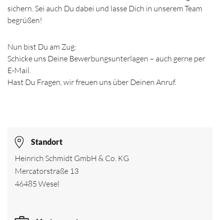
sichern. Sei auch Du dabei und lasse Dich in unserem Team
begrüßen!
Nun bist Du am Zug:
Schicke uns Deine Bewerbungsunterlagen – auch gerne per
E-Mail.
Hast Du Fragen, wir freuen uns über Deinen Anruf.
Standort
Heinrich Schmidt GmbH & Co. KG
Mercatorstraße 13
46485 Wesel