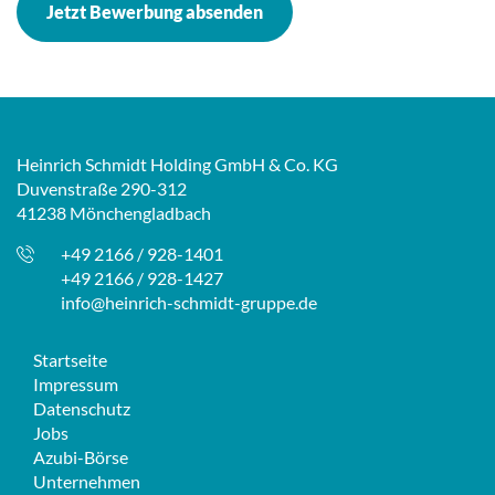
Jetzt Bewerbung absenden
Heinrich Schmidt Holding GmbH & Co. KG
Duvenstraße 290-312
41238 Mönchengladbach
+49 2166 / 928-1401
+49 2166 / 928-1427
info@heinrich-schmidt-gruppe.de
Startseite
Impressum
Datenschutz
Jobs
Azubi-Börse
Unternehmen