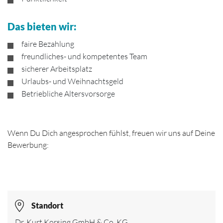
Das bieten wir:
faire Bezahlung
freundliches- und kompetentes Team
sicherer Arbeitsplatz
Urlaubs- und Weihnachtsgeld
Betriebliche Altersvorsorge
Wenn Du Dich angesprochen fühlst, freuen wir uns auf Deine
Bewerbung:
Standort
Dr. Kurt Korsing GmbH & Co. KG