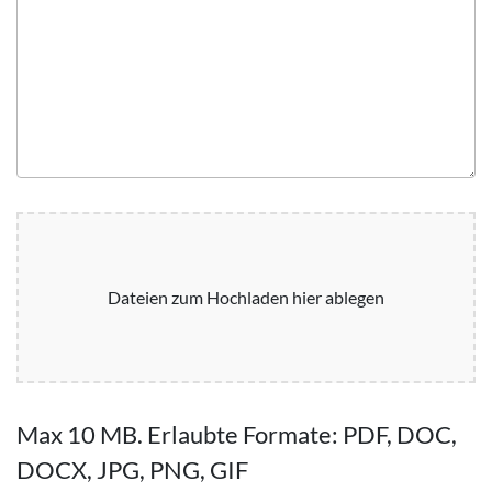
Dateien zum Hochladen hier ablegen
Max 10 MB. Erlaubte Formate: PDF, DOC,
DOCX, JPG, PNG, GIF