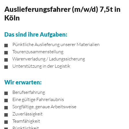
Auslieferungsfahrer (m/w/d) 7,5t in
Köln
Das sind ihre Aufgaben:
Pünktliche Auslieferung unserer Materialien
Tourenzusammenstellung
Warenverladung / Ladungssicherung
Unterstützung in der Logistik
Wir erwarten:
Berufserfahrung
Eine gültige Fahrerlaubnis
Sorgfältige, genaue Arbeitsweise
Zuverlässigkeit
Teamfähigkeit
Pünktlichkeit