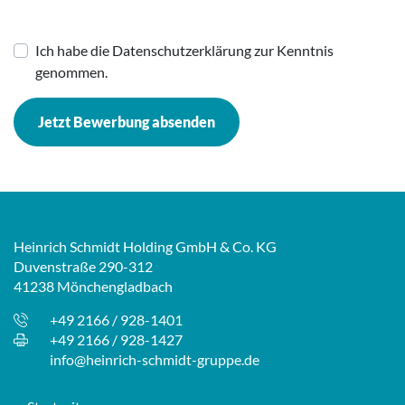
Ich habe die Datenschutzerklärung zur Kenntnis
genommen.
Jetzt Bewerbung absenden
Heinrich Schmidt Holding GmbH & Co. KG
Duvenstraße 290-312
41238 Mönchengladbach
+49 2166 / 928-1401
+49 2166 / 928-1427
info@heinrich-schmidt-gruppe.de