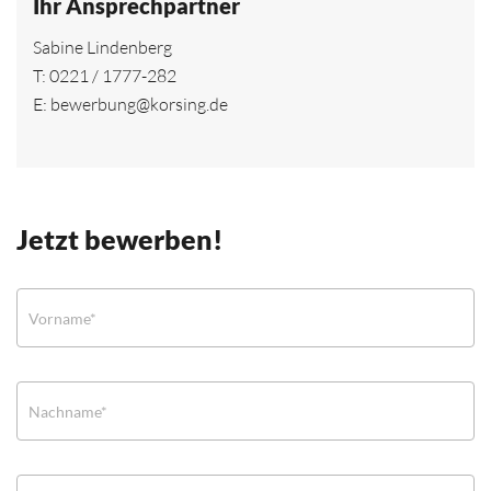
Ihr Ansprechpartner
Sabine Lindenberg
T:
0221 / 1777-282
E:
bewerbung@korsing.de
Jetzt bewerben!