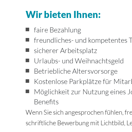
Wir bieten Ihnen:
faire Bezahlung
freundliches- und kompetentes 
sicherer Arbeitsplatz
Urlaubs- und Weihnachtsgeld
Betriebliche Altersvorsorge
Kostenlose Parkplätze für Mitar
Möglichkeit zur Nutzung eines 
Benefits
Wenn Sie sich angesprochen fühlen, fre
schriftliche Bewerbung mit Lichtbild, 