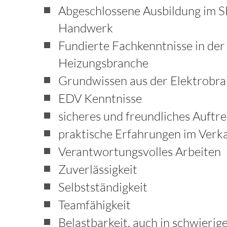
Abgeschlossene Ausbildung im 
Handwerk
Fundierte Fachkenntnisse in der
Heizungsbranche
Grundwissen aus der Elektrobra
EDV Kenntnisse
sicheres und freundliches Auftr
praktische Erfahrungen im Verk
Verantwortungsvolles Arbeiten
Zuverlässigkeit
Selbstständigkeit
Teamfähigkeit
Belastbarkeit, auch in schwierig