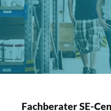
Fachberater SE-Cen