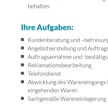
behalten
Ihre Aufgaben:
Kundenberatung und –betreuun
Angebotserstellung und Auftrag
Auftragsannahme und -bestätig
Reklamationsbearbeitung
Telefondienst
Abwicklung des Wareneingangs i
eingehenden Waren
Sachgemäße Wareneinlagerung