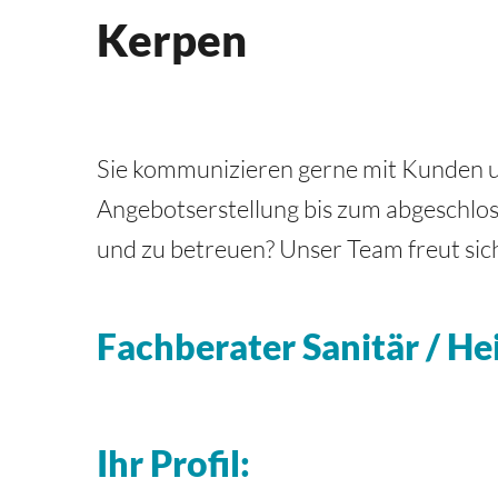
Kerpen
Sie kommunizieren gerne mit Kunden u
Angebotserstellung bis zum abgeschlos
und zu betreuen? Unser Team freut sich
Fachberater Sanitär / H
Ihr Profil: