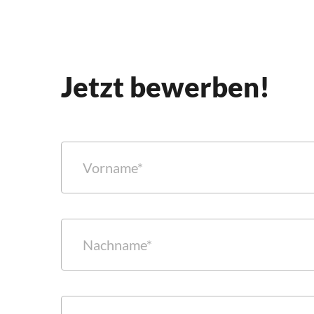
Jetzt bewerben!