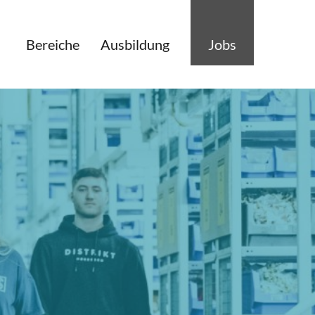
Bereiche
Ausbildung
Jobs