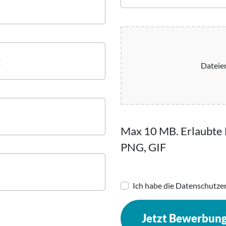
Dateie
Max 10 MB. Erlaubte
PNG, GIF
Ich habe die Datenschutze
Jetzt Bewerbun