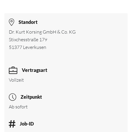
Standort
Dr. Kurt Korsing GmbH & Co. KG
Stixchesstraße 179
51377 Leverkusen
Vertragsart
Vollzeit
Zeitpunkt
Ab sofort
Job-ID