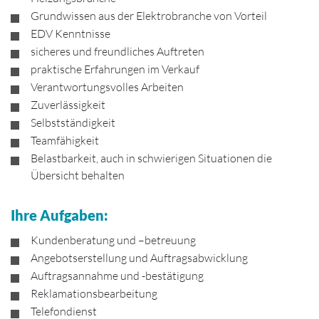
Grundwissen aus der Elektrobranche von Vorteil
EDV Kenntnisse
sicheres und freundliches Auftreten
praktische Erfahrungen im Verkauf
Verantwortungsvolles Arbeiten
Zuverlässigkeit
Selbstständigkeit
Teamfähigkeit
Belastbarkeit, auch in schwierigen Situationen die
Übersicht behalten
Ihre Aufgaben:
Kundenberatung und –betreuung
Angebotserstellung und Auftragsabwicklung
Auftragsannahme und -bestätigung
Reklamationsbearbeitung
Telefondienst