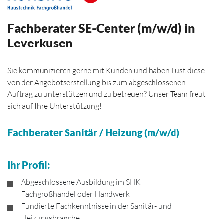
Fachberater SE-Center (m/w/d) in
Leverkusen
Sie kommunizieren gerne mit Kunden und haben Lust diese
von der Angebotserstellung bis zum abgeschlossenen
Auftrag zu unterstützen und zu betreuen? Unser Team freut
sich auf Ihre Unterstützung!
Fachberater Sanitär / Heizung (m/w/d)
Ihr Profil:
Abgeschlossene Ausbildung im SHK
Fachgroßhandel oder Handwerk
Fundierte Fachkenntnisse in der Sanitär- und
Heizungsbranche