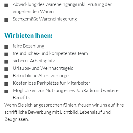
Abwicklung des Wareneingangs inkl. Prüfung der
eingehenden Waren
Sachgemäße Wareneinlagerung
Wir bieten Ihnen:
faire Bezahlung
freundliches- und kompetentes Team
sicherer Arbeitsplatz
Urlaubs- und Weihnachtsgeld
Betriebliche Altersvorsorge
Kostenlose Parkplätze für Mitarbeiter
Möglichkeit zur Nutzung eines JobRads und weiterer
Benefits
Wenn Sie sich angesprochen fühlen, freuen wir uns auf Ihre
schriftliche Bewerbung mit Lichtbild, Lebenslauf und
Zeugnissen.