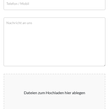
Dateien zum Hochladen hier ablegen