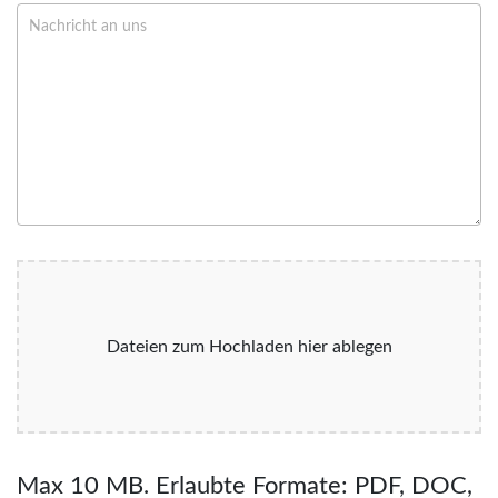
Dateien zum Hochladen hier ablegen
Max 10 MB. Erlaubte Formate: PDF, DOC,