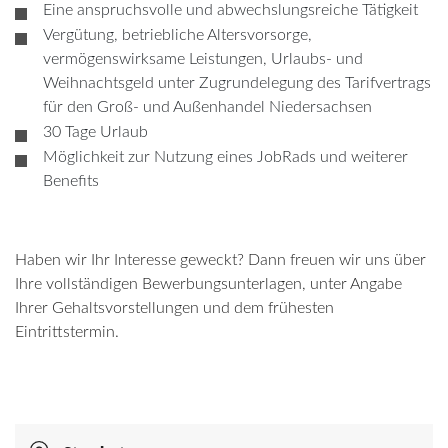
Eine anspruchsvolle und abwechslungsreiche Tätigkeit
Vergütung, betriebliche Altersvorsorge,
vermögenswirksame Leistungen, Urlaubs- und
Weihnachtsgeld unter Zugrundelegung des Tarifvertrags
für den Groß- und Außenhandel Niedersachsen
30 Tage Urlaub
Möglichkeit zur Nutzung eines JobRads und weiterer
Benefits
Haben wir Ihr Interesse geweckt? Dann freuen wir uns über
Ihre vollständigen Bewerbungsunterlagen, unter Angabe
Ihrer Gehaltsvorstellungen und dem frühesten
Eintrittstermin.