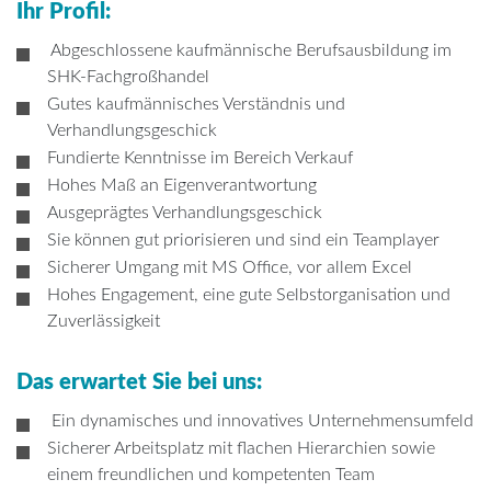
Ihr Profil:
Abgeschlossene kaufmännische Berufsausbildung im
SHK-Fachgroßhandel
Gutes kaufmännisches Verständnis und
Verhandlungsgeschick
Fundierte Kenntnisse im Bereich Verkauf
Hohes Maß an Eigenverantwortung
Ausgeprägtes Verhandlungsgeschick
Sie können gut priorisieren und sind ein Teamplayer
Sicherer Umgang mit MS Office, vor allem Excel
Hohes Engagement, eine gute Selbstorganisation und
Zuverlässigkeit
Das erwartet Sie bei uns:
Ein dynamisches und innovatives Unternehmensumfeld
Sicherer Arbeitsplatz mit flachen Hierarchien sowie
einem freundlichen und kompetenten Team