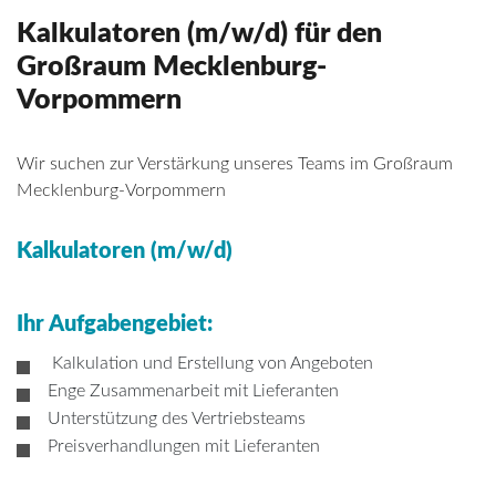
Kalkulatoren (m/w/d) für den
Großraum Mecklenburg-
Vorpommern
Wir suchen zur Verstärkung unseres Teams im Großraum
Mecklenburg-Vorpommern
Kalkulatoren (m/w/d)
Ihr Aufgabengebiet:
Kalkulation und Erstellung von Angeboten
Enge Zusammenarbeit mit Lieferanten
Unterstützung des Vertriebsteams
Preisverhandlungen mit Lieferanten