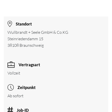
Standort
Wullbrandt + Seele GmbH & Co.KG
Steinriedendamm 15
38108 Braunschweig
Vertragsart
Vollzeit
Zeitpunkt
Ab sofort
Job-ID