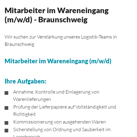
Mitarbeiter im Wareneingang
(m/w/d) - Braunschweig
Wir suchen zur Verstärkung unseres Logistik-Teams in
Braunschweig
Mitarbeiter im Wareneingang (m/w/d)
Ihre Aufgaben:
Annahme, Kontrolle und Einlagerung von
Warenlieferungen
Prüfung der Lieferpapiere auf Vollständigkeit und
Richtigkeit
Kommissionierung von ausgehenden Waren
Sicherstellung von Ordnung und Sauberkeit im
Lagerbereich