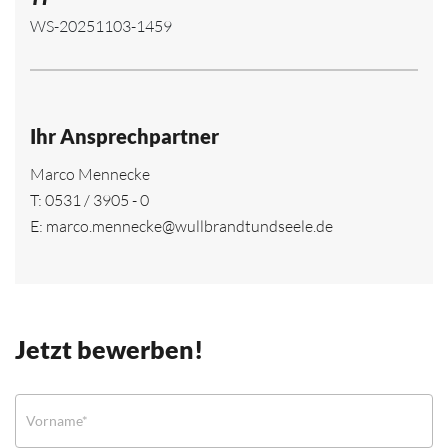
WS-20251103-1459
Ihr Ansprechpartner
Marco Mennecke
T:
0531 / 3905 - 0
E:
marco.mennecke@wullbrandtundseele.de
Jetzt bewerben!