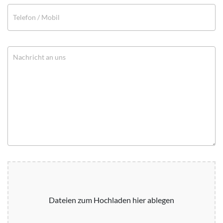
Dateien zum Hochladen hier ablegen