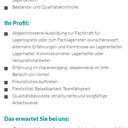
Bestands- und Qualitätskontrolle
Ihr Profil:
Abgeschlossene Ausbildung zur Fachkraft für
Lagerlogistik oder zum Fachlageristen wünschenswert,
alternativ Erfahrungen und Kenntnisse als Lagerarbeiter,
Lagerhalter, Kommissionierer, Lagerhelfer oder
Versandmitarbeiter
Erfahrung im Wareneingang, idealerweise im SHK-
Bereich von Vorteil
Freundliches Auftreten
Flexibilität, Belastbarkeit, Teamfähigkeit
Qualitätsbewusste, strukturierte und sorgfältige
Arbeitsweise
Das erwartet Sie bei uns: