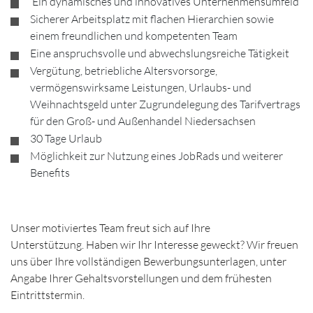
Ein dynamisches und innovatives Unternehmensumfeld
Sicherer Arbeitsplatz mit flachen Hierarchien sowie
einem freundlichen und kompetenten Team
Eine anspruchsvolle und abwechslungsreiche Tätigkeit
Vergütung, betriebliche Altersvorsorge,
vermögenswirksame Leistungen, Urlaubs- und
Weihnachtsgeld unter Zugrundelegung des Tarifvertrags
für den Groß- und Außenhandel Niedersachsen
30 Tage Urlaub
Möglichkeit zur Nutzung eines JobRads und weiterer
Benefits
Unser motiviertes Team freut sich auf Ihre
Unterstützung. Haben wir Ihr Interesse geweckt? Wir freuen
uns über Ihre vollständigen Bewerbungsunterlagen, unter
Angabe Ihrer Gehaltsvorstellungen und dem frühesten
Eintrittstermin.