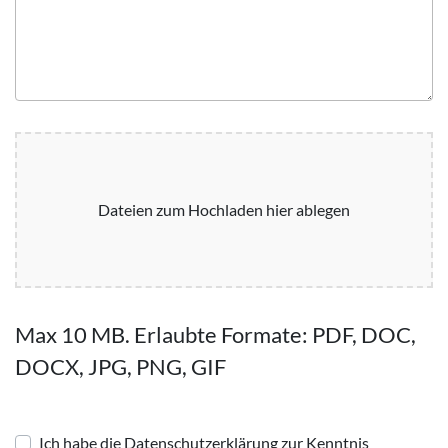
Dateien zum Hochladen hier ablegen
Max 10 MB. Erlaubte Formate: PDF, DOC,
DOCX, JPG, PNG, GIF
Ich habe die Datenschutzerklärung zur Kenntnis