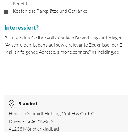
Benefits
Kostenlose Parkplätze und Getränke
Interessiert?
Bitte senden Sie Ihre vollständigen Bewerbungsunterlagen
(Anschreiben, Lebenslauf sowie relevante Zeugnisse) per E-
Mail an folgende Adresse: simone.cohnen@hs-holding.de
Standort
Heinrich Schmidt Holding GmbH & Co. KG
Duvenstraße 290-312
41238 Mönchengladbach