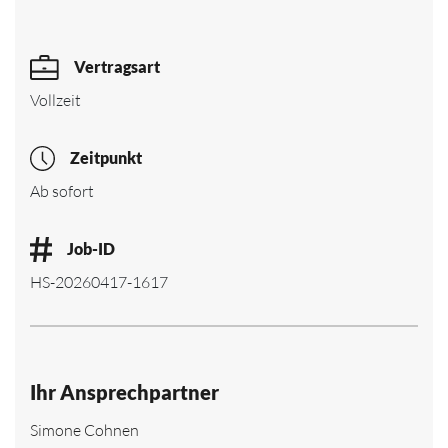
Vertragsart
Vollzeit
Zeitpunkt
Ab sofort
Job-ID
HS-20260417-1617
Ihr Ansprechpartner
Simone Cohnen