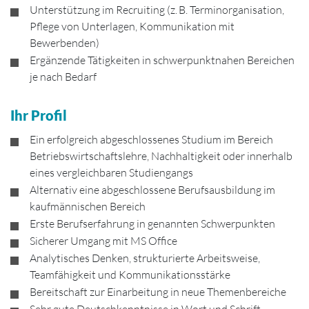
Unterstützung im Recruiting (z. B. Terminorganisation,
Pflege von Unterlagen, Kommunikation mit
Bewerbenden)
Ergänzende Tätigkeiten in schwerpunktnahen Bereichen
je nach Bedarf
Ihr Profil
Ein erfolgreich abgeschlossenes Studium im Bereich
Betriebswirtschaftslehre, Nachhaltigkeit oder innerhalb
eines vergleichbaren Studiengangs
Alternativ eine abgeschlossene Berufsausbildung im
kaufmännischen Bereich
Erste Berufserfahrung in genannten Schwerpunkten
Sicherer Umgang mit MS Office
Analytisches Denken, strukturierte Arbeitsweise,
Teamfähigkeit und Kommunikationsstärke
Bereitschaft zur Einarbeitung in neue Themenbereiche