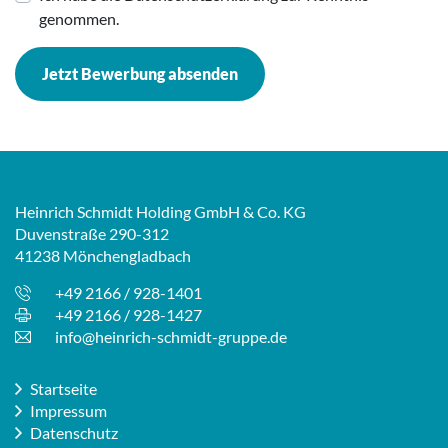
genommen.
Jetzt Bewerbung absenden
Heinrich Schmidt Holding GmbH & Co. KG
Duvenstraße 290-312
41238 Mönchengladbach
+49 2166 / 928-1401
+49 2166 / 928-1427
info@heinrich-schmidt-gruppe.de
Startseite
Impressum
Datenschutz