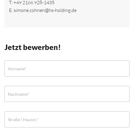
T:
+49 2166 928-1435
E:
simone.cohnen@hs-holding.de
Jetzt bewerben!