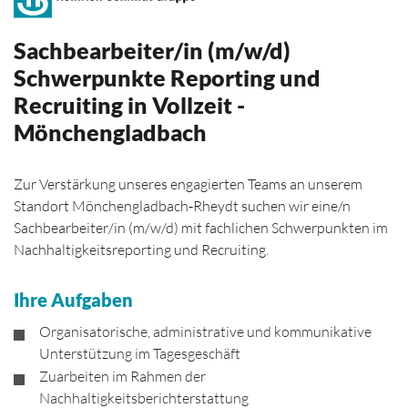
Sachbearbeiter/in (m/w/d)
Schwerpunkte Reporting und
Recruiting in Vollzeit -
Mönchengladbach
Zur Verstärkung unseres engagierten Teams an unserem
Standort Mönchengladbach‑Rheydt suchen wir eine/n
Sachbearbeiter/in (m/w/d) mit fachlichen Schwerpunkten im
Nachhaltigkeitsreporting und Recruiting.
Ihre Aufgaben
Organisatorische, administrative und kommunikative
Unterstützung im Tagesgeschäft
Zuarbeiten im Rahmen der
Nachhaltigkeitsberichterstattung