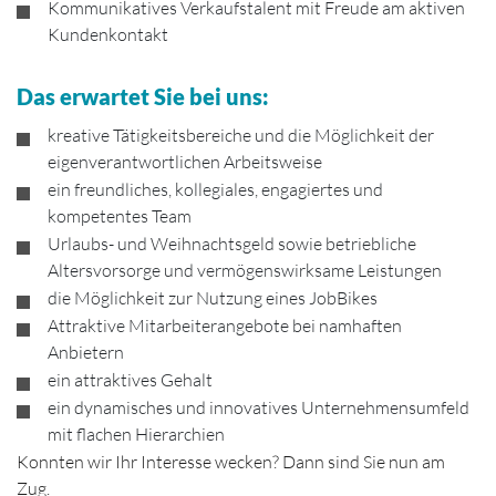
Kommunikatives Verkaufstalent mit Freude am aktiven
Kundenkontakt
Das erwartet Sie bei uns:
kreative Tätigkeitsbereiche und die Möglichkeit der
eigenverantwortlichen Arbeitsweise
ein freundliches, kollegiales, engagiertes und
kompetentes Team
Urlaubs- und Weihnachtsgeld sowie betriebliche
Altersvorsorge und vermögenswirksame Leistungen
die Möglichkeit zur Nutzung eines JobBikes
Attraktive Mitarbeiterangebote bei namhaften
Anbietern
ein attraktives Gehalt
ein dynamisches und innovatives Unternehmensumfeld
mit flachen Hierarchien
Konnten wir Ihr Interesse wecken? Dann sind Sie nun am
Zug.