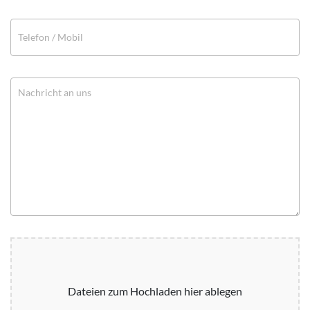
Dateien zum Hochladen hier ablegen