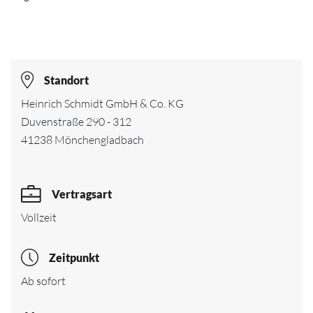
Standort
Heinrich Schmidt GmbH & Co. KG
Duvenstraße 290 - 312
41238 Mönchengladbach
Vertragsart
Vollzeit
Zeitpunkt
Ab sofort