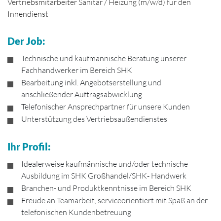
Vertriebsmitarbeiter Sanitär / Heizung (m/w/d) für den
Innendienst
Der Job:
Technische und kaufmännische Beratung unserer
Fachhandwerker im Bereich SHK
Bearbeitung inkl. Angebotserstellung und
anschließender Auftragsabwicklung
Telefonischer Ansprechpartner für unsere Kunden
Unterstützung des Vertriebsaußendienstes
Ihr Profil:
Idealerweise kaufmännische und/oder technische
Ausbildung im SHK Großhandel/SHK- Handwerk
Branchen- und Produktkenntnisse im Bereich SHK
Freude an Teamarbeit, serviceorientiert mit Spaß an der
telefonischen Kundenbetreuung