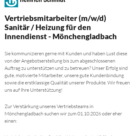
Vertriebsmitarbeiter (m/w/d)
Sanitär / Heizung für den
Innendienst - Mönchengladbach
Sie kommunizieren gerne mit Kunden und haben Lust diese
von der Angebotserstellung bis zum abgeschlossenen
Auftrag zu unterstützen und zu betreuen? Unser Erfolg sind
gute, motivierte Mitarbeiter, unsere gute Kundenbindung
sowie die erstklassige Qualität unserer Produkte. Wir freuen
uns auf Ihre Unterstützung!
Zur Verstärkung unseres Vertriebsteams in
Mönchengladbach suchen wir zum 01.10.2026 oder eher
einen: