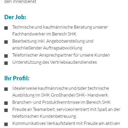
den Innendienst
Der Job:
Technische und kaufmännische Beratung unserer
Fachhandwerker im Bereich SHK
Bearbeitung inkl. Angebotserstellung und
anschließender Auftragsabwicklung
Telefonischer Ansprechpartner für unsere Kunden
Unterstützung des Vertriebsaußendienstes
Ihr Profil:
Idealerweise kaufmännische und/oder technische
Ausbildung im SHK Großhandel/SHK- Handwerk
Branchen- und Produktkenntnisse im Bereich SHK
Freude an Teamarbeit, serviceorientiert mit Spaß an der
telefonischen Kundenbetreuung
Kommunikatives Verkaufstalent mit Freude am aktiven