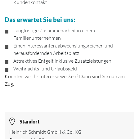
Kundenkontakt
Das erwartet Sie bei uns:
Langfristige Zusammenarbeit in einem
Familienunternehmen
Einen interessanten, abwechslungsreichen und
herausfordernden Arbeitsplatz
Attraktives Entgelt inklusive Zusatzleistungen
Weihnachts- und Urlaubsgeld
Konnten wir Ihr Interesse wecken? Dann sind Sie nun am
Zug.
Standort
Heinrich Schmidt GmbH & Co. KG