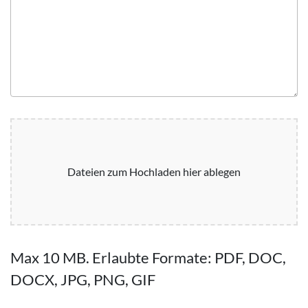
Dateien zum Hochladen hier ablegen
Max 10 MB. Erlaubte Formate: PDF, DOC,
DOCX, JPG, PNG, GIF