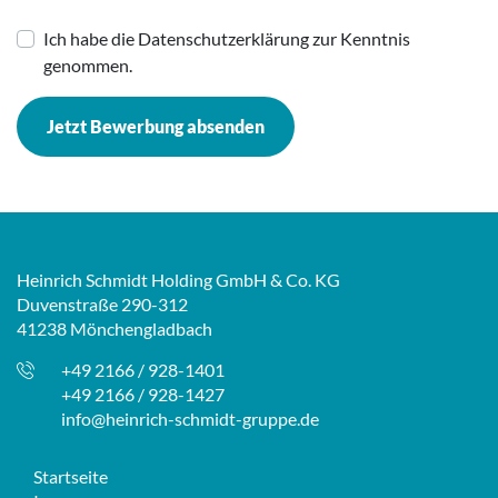
Ich habe die Datenschutzerklärung zur Kenntnis
genommen.
Jetzt Bewerbung absenden
Heinrich Schmidt Holding GmbH & Co. KG
Duvenstraße 290-312
41238 Mönchengladbach
+49 2166 / 928-1401
+49 2166 / 928-1427
info@heinrich-schmidt-gruppe.de
Startseite