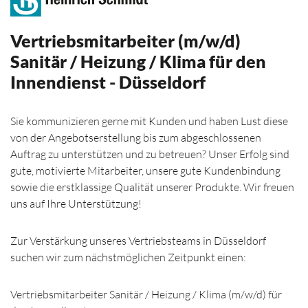
Vertriebsmitarbeiter (m/w/d)
Sanitär / Heizung / Klima für den
Innendienst - Düsseldorf
Sie kommunizieren gerne mit Kunden und haben Lust diese
von der Angebotserstellung bis zum abgeschlossenen
Auftrag zu unterstützen und zu betreuen? Unser Erfolg sind
gute, motivierte Mitarbeiter, unsere gute Kundenbindung
sowie die erstklassige Qualität unserer Produkte. Wir freuen
uns auf Ihre Unterstützung!
Zur Verstärkung unseres Vertriebsteams in Düsseldorf
suchen wir zum nächstmöglichen Zeitpunkt einen:
Vertriebsmitarbeiter Sanitär / Heizung / Klima (m/w/d) für